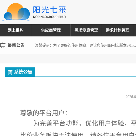
温馨提示：为了更好的使用体验，建议您使用IE内核/版本9.0
【新功能上线】重磅！阳光七采·企业信用融资服务正式上线
网上采购
供应商管理
需求测算管理
需求计划管理
声 明
最新公告
温馨提示：为了更好的使用体验，建议您使用IE内核/版本9.0
【新功能上线】重磅！阳光七采·企业信用融资服务正式上线
系统公告
2026-0
尊敬的平台用户：
为完善平台功能，优化用户体验，
比价业务板块
无法
使用
，请各位平台用户