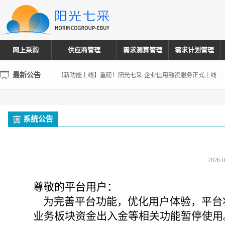
网上采购
供应商管理
需求测算管理
需求计划管理
温馨提示：为了更好的使用体验，建议您使用IE内核/版本9.0
最新公告
【新功能上线】重磅！阳光七采·企业信用融资服务正式上线
声 明
温馨提示：为了更好的使用体验，建议您使用IE内核/版本9.0
系统公告
【新功能上线】重磅！阳光七采·企业信用融资服务正式上线
2026-0
尊敬的平台用户：
为完善平台功能，优化用户体验，平台将
业务板块资金出入金等相关功能暂停使用