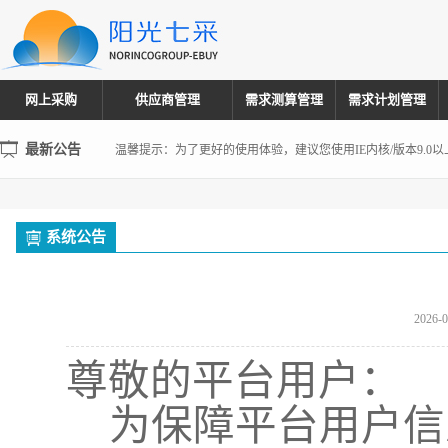
网上采购
供应商管理
需求测算管理
需求计划管理
温馨提示：为了更好的使用体验，建议您使用IE内核/版本9.0
最新公告
【新功能上线】重磅！阳光七采·企业信用融资服务正式上线
声 明
温馨提示：为了更好的使用体验，建议您使用IE内核/版本9.0
系统公告
【新功能上线】重磅！阳光七采·企业信用融资服务正式上线
2026-0
尊敬的平台用户：
为保障平台用户信