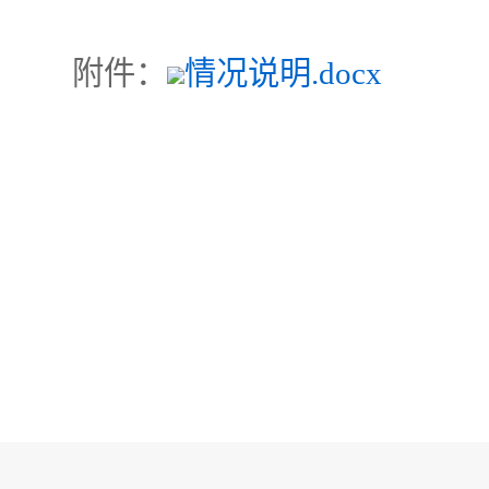
附件：
情况说明.docx